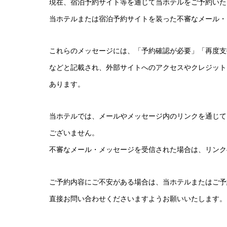
現在、宿泊予約サイト等を通じて当ホテルをご予約いた
当ホテルまたは宿泊予約サイトを装った不審なメール・
これらのメッセージには、「予約確認が必要」「再度支
などと記載され、外部サイトへのアクセスやクレジット
あります。
当ホテルでは、メールやメッセージ内のリンクを通じて
ございません。
不審なメール・メッセージを受信された場合は、リンク
ご予約内容にご不安がある場合は、当ホテルまたはご予
直接お問い合わせくださいますようお願いいたします。