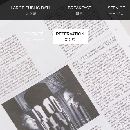
LARGE PUBLIC BATH
BREAKFAST
SERVICE
大浴場
朝食
サービス
CONTACT
RESERVATION
ご予約
質問
お問い合わせ