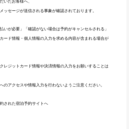
だいたお客様へ、
メッセージが送信される事象が確認されております。
払いが必要」「確認がない場合は予約がキャンセルされる」
カード情報・個人情報の入力を求める内容が含まれる場合が
クレジットカード情報や決済情報の入力をお願いすることは
へのアクセスや情報入力を行わないようご注意ください。
約された宿泊予約サイトへ