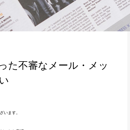
った不審なメール・メッ
い
ざいます。