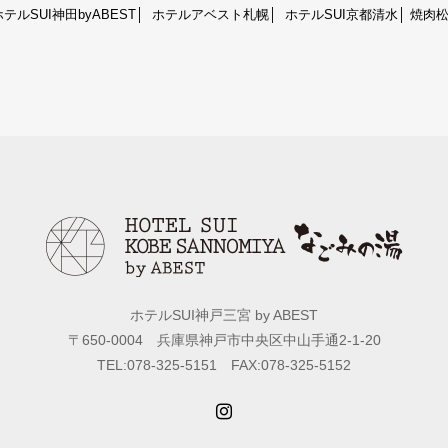
ホテルSUI神田byABEST
│
ホテルアベスト札幌
│
ホテルSUI京都清水
│
焼肉松
ホテルSUI神戸三宮 by ABEST
〒650-0004 兵庫県神戸市中央区中山手通2-1-20
TEL:078-325-5151 FAX:078-325-5152