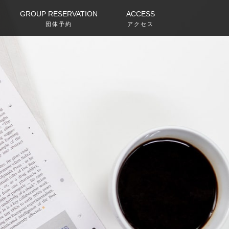
GROUP RESERVATION
ACCESS
団体予約
アクセス