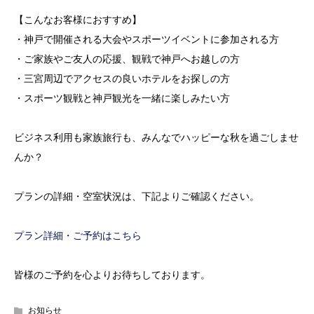
【こんなお客様におすすめ】
・神戸で開催される大会やスポーツイベントに参加される方
・ご家族やご友人の応援、観戦で神戸へお越しの方
・三宮周辺でアクセスの良いホテルをお探しの方
・スポーツ観戦と神戸観光を一緒に楽しみたい方
ビジネス利用も家族旅行も、みんなでハッピーな秋を過ごしませ
んか？
プランの詳細・空室状況は、下記よりご確認ください。
プラン詳細・ご予約はこちら
皆様のご予約を心よりお待ちしております。
お知らせ