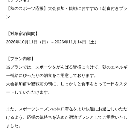
【プラン名】
【秋のスポーツ応援】大会参加・観戦におすすめ！朝食付きプラ
ン
【対象宿泊期間】
2026年10月11日（日）～2026年11月14日（土）
【プラン内容】
当プランでは、スポーツをがんばる皆様に向けて、朝のエネルギ
ー補給にぴったりの朝食をご用意しております。
大会参加前や観戦前の朝に、しっかりと食事をとって一日をスタ
ートしていただけます。
また、スポーツシーズンの神戸滞在をより快適にお過ごしいただ
けるよう、応援の気持ちを込めた宿泊プランとしてご用意いたし
ました。