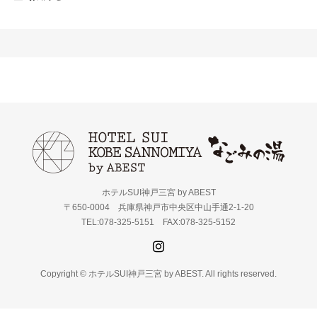
ホテルSUI神戸三宮 by ABEST
〒650-0004 兵庫県神戸市中央区中山手通2-1-20
TEL:078-325-5151 FAX:078-325-5152
Copyright © ホテルSUI神戸三宮 by ABEST. All rights reserved.