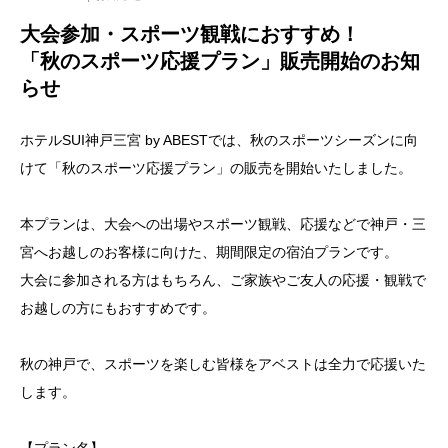
大会参加・スポーツ観戦におすすめ！
「秋のスポーツ応援プラン」販売開始のお知
らせ
ホテルSUI神戸三宮 by ABESTでは、秋のスポーツシーズンに向
けて「秋のスポーツ応援プラン」の販売を開始いたしました。
本プランは、大会への出場やスポーツ観戦、応援などで神戸・三
宮へお越しのお客様に向けた、期間限定の宿泊プランです。
大会に参加される方はもちろん、ご家族やご友人の応援・観戦で
お越しの方にもおすすめです。
秋の神戸で、スポーツを楽しむ皆様をアベストは全力で応援いた
します。