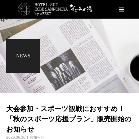
NEWS
大会参加・スポーツ観戦におすすめ！
「秋のスポーツ応援プラン」販売開始の
お知らせ
2026.06.30
お知らせ