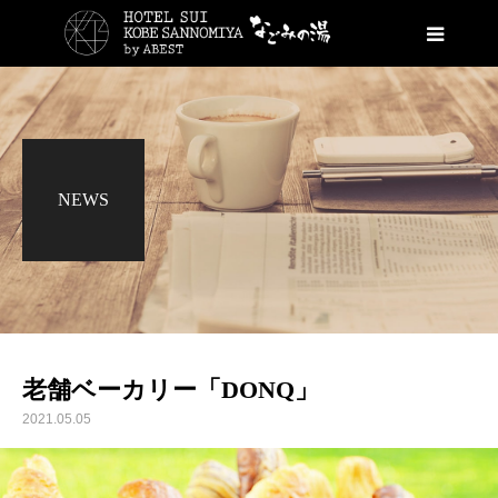
NEWS
老舗ベーカリー「DONQ」
2021.05.05