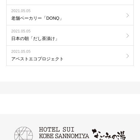
2021.05.05
老舗ベーカリー「DONQ」
2021.05.05
日本の朝「だし茶漬け」
2021.05.05
アベストエコプロジェクト