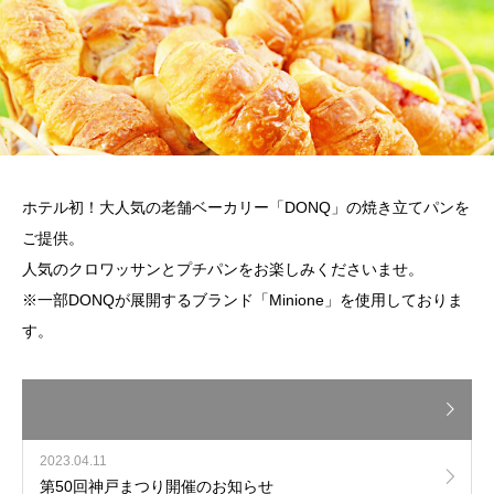
ホテル初！大人気の老舗ベーカリー「DONQ」の焼き立てパンを
ご提供。
人気のクロワッサンとプチパンをお楽しみくださいませ。
※一部DONQが展開するブランド「Minione」を使用しておりま
す。
2023.04.11
第50回神戸まつり開催のお知らせ